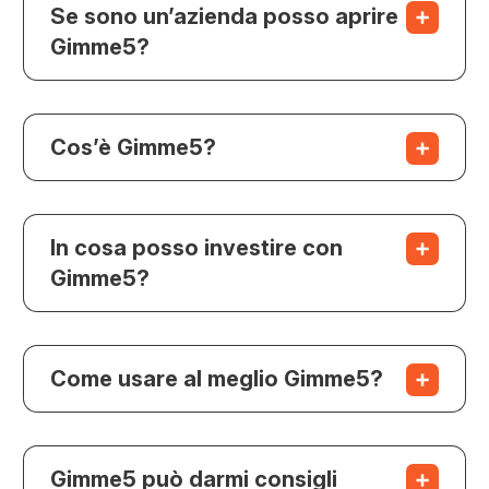
Se sono un’azienda posso aprire
Gimme5?
Cos’è Gimme5?
In cosa posso investire con
Gimme5?
Come usare al meglio Gimme5?
Gimme5 può darmi consigli