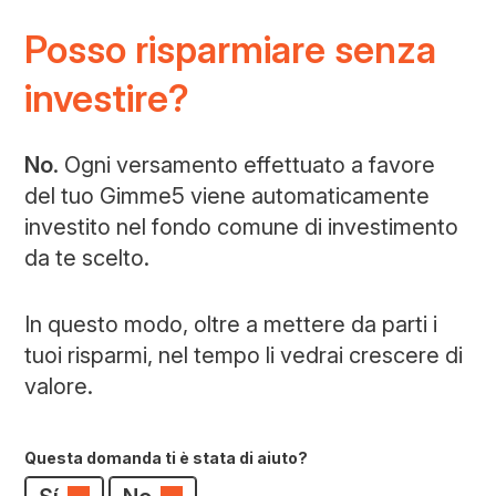
Posso risparmiare senza
investire?
No
. Ogni versamento effettuato a favore
del tuo Gimme5 viene automaticamente
investito nel fondo comune di investimento
da te scelto.
In questo modo, oltre a mettere da parti i
tuoi risparmi, nel tempo li vedrai crescere di
valore.
Questa domanda ti è stata di aiuto?