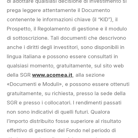
di adottare qualsiasi decisione di investimento si
prega leggere attentamente il Documento
contenente le informazioni chiave (il “KID”), il
Prospetto, il Regolamento di gestione e il modulo
di sottoscrizione. Tali documenti che descrivono
anche i diritti degli investitori, sono disponibili in
lingua italiana e possono essere consultati in
qualsiasi momento, gratuitamente, sul sito web
della SGR
www.acomea.it
, alla sezione
«Documenti e Moduli», e possono essere ottenuti
gratuitamente, su richiesta, presso la sede della
SGR e presso i collocatori. I rendimenti passati
non sono indicativi di quelli futuri. Qualora
l’importo distribuito fosse superiore al risultato
effettivo di gestione del Fondo nel periodo di