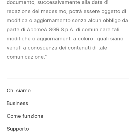
documento, successivamente alla data di
redazione del medesimo, potrà essere oggetto di
modifica o aggiornamento senza alcun obbligo da
parte di AcomeA SGR S.p.A. di comunicare tali
modifiche o aggiornamenti a coloro i quali siano
venuti a conoscenza dei contenuti di tale
comunicazione.”
Chi siamo
Business
Come funziona
Supporto