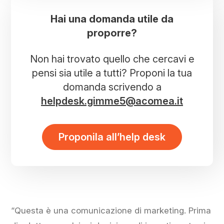
Hai una domanda utile da
proporre?
Non hai trovato quello che cercavi e
pensi sia utile a tutti? Proponi la tua
domanda scrivendo a
helpdesk.gimme5@acomea.it
Proponila all’help desk
“Questa è una comunicazione di marketing. Prima