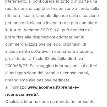
riferimento, si configurerà in tutto o in parte una
restituzione di capitale. I valori sono al lordo della
ritenuta fiscale, la quale dipende dalla situazione
personale di ciascun investitore e può cambiare
in futuro. Acomea SGR S.p.A. può decidere di
porre fine alle disposizioni adottate per la
commercializzazione dei suoi organismi di
investimento collettivo in conformità a quanto
previsto dall’articolo 93 bis della direttiva
2009/65/CE. Per maggiori informazioni sui criteri
di assegnazione dei premi e riconoscimenti,
rimandiamo alla sezione dedicata
all’indirizzo
www.acomea.it/premi-e-
riconoscimenti/
.
Qualsiasi informazione contenuta nel presente