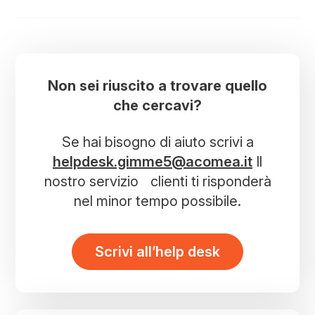
Non sei riuscito a trovare quello
che cercavi?
Se hai bisogno di aiuto scrivi a
helpdesk.gimme5@acomea.it
Il
nostro servizio clienti ti risponderà
nel minor tempo possibile.
Scrivi all’help desk