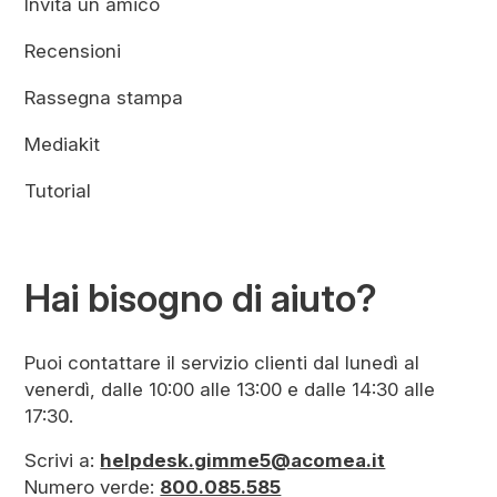
Invita un amico
Recensioni
Rassegna stampa
Mediakit
Tutorial
Hai bisogno di aiuto?
Puoi contattare il servizio clienti dal lunedì al
venerdì, dalle 10:00 alle 13:00 e dalle 14:30 alle
17:30.
Scrivi a:
helpdesk.gimme5@acomea.it
Numero verde:
800.085.585