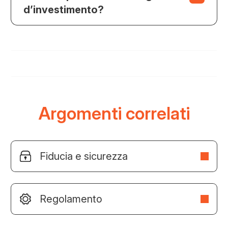
d’investimento?
Argomenti correlati
Fiducia e sicurezza
Regolamento