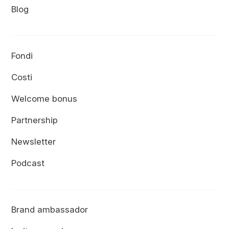
Blog
Fondi
Costi
Welcome bonus
Partnership
Newsletter
Podcast
Brand ambassador