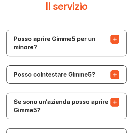
Il servizio
Posso aprire Gimme5 per un
minore?
Posso cointestare Gimme5?
Se sono un’azienda posso aprire
Gimme5?