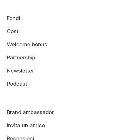
Fondi
Costi
Welcome bonus
Partnership
Newsletter
Podcast
Brand ambassador
Invita un amico
Recensioni