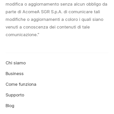
modifica o aggiornamento senza alcun obbligo da
parte di AcomeA SGR S.p.A. di comunicare tali
modifiche o aggiornamenti a coloro i quali siano
venuti a conoscenza dei contenuti di tale
comunicazione.”
Chi siamo
Business
Come funziona
Supporto
Blog