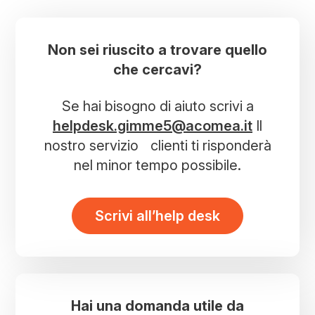
Non sei riuscito a trovare quello
che cercavi?
Se hai bisogno di aiuto scrivi a
helpdesk.gimme5@acomea.it
Il
nostro servizio clienti ti risponderà
nel minor tempo possibile.
Scrivi all’help desk
Hai una domanda utile da