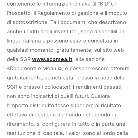
contenente le informazioni chiave (il “KID”), il
Prospetto, il Regolamento di gestione e il modulo
di sottoscrizione. Tali documenti che descrivono
anche i diritti degli investitori, sono disponibili in
lingua italiana e possono essere consultati in
qualsiasi momento, gratuitamente, sul sito web
della SGR
www.acomea.it
, alla sezione
«Documenti e Moduli», e possono essere ottenuti
gratuitamente, su richiesta, presso la sede della
SGR e presso i collocatori. I rendimenti passati
non sono indicativi di quelli futuri. Qualora
l’importo distribuito fosse superiore al risultato
effettivo di gestione del Fondo nel periodo di
riferimento, si configurerà in tutto o in parte una
restituzione di capitale. I valori sono al lordo della