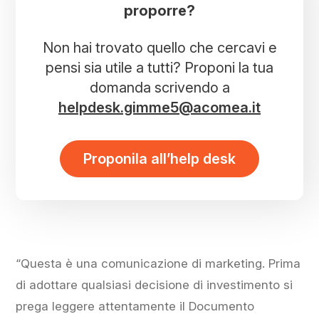
proporre?
Non hai trovato quello che cercavi e
pensi sia utile a tutti? Proponi la tua
domanda scrivendo a
helpdesk.gimme5@acomea.it
Proponila all’help desk
“Questa è una comunicazione di marketing. Prima
di adottare qualsiasi decisione di investimento si
prega leggere attentamente il Documento