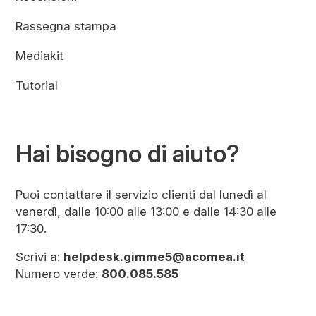
Rassegna stampa
Mediakit
Tutorial
Hai bisogno di aiuto?
Puoi contattare il servizio clienti dal lunedì al
venerdì, dalle 10:00 alle 13:00 e dalle 14:30 alle
17:30.
Scrivi a:
helpdesk.gimme5@acomea.it
Numero verde:
800.085.585