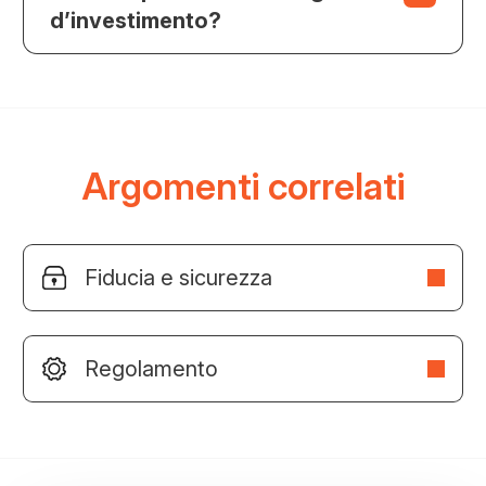
d’investimento?
Argomenti correlati
Fiducia e sicurezza
Regolamento