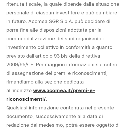
ritenuta fiscale, la quale dipende dalla situazione
personale di ciascun investitore e può cambiare
in futuro. Acomea SGR S.p.A. può decidere di
porre fine alle disposizioni adottate per la
commercializzazione dei suoi organismi di
investimento collettivo in conformità a quanto
previsto dall’articolo 93 bis della direttiva
2009/65/CE. Per maggiori informazioni sui criteri
di assegnazione dei premi e riconoscimenti,
rimandiamo alla sezione dedicata
all’indirizzo
www.acomea.it/premi-e-
riconoscimenti/
.
Qualsiasi informazione contenuta nel presente
documento, successivamente alla data di
redazione del medesimo, potrà essere oggetto di