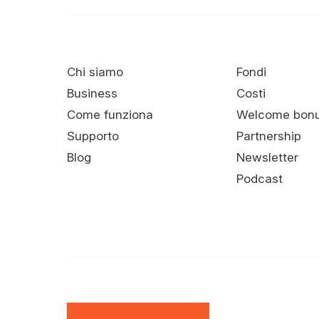
Chi siamo
Fondi
Business
Costi
Come funziona
Welcome bon
Supporto
Partnership
Blog
Newsletter
Podcast