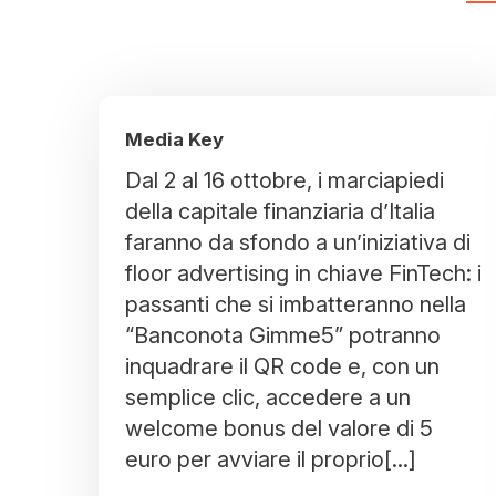
Media Key
Dal 2 al 16 ottobre, i marciapiedi
della capitale finanziaria d’Italia
faranno da sfondo a un’iniziativa di
floor advertising in chiave FinTech: i
passanti che si imbatteranno nella
“Banconota Gimme5” potranno
inquadrare il QR code e, con un
semplice clic, accedere a un
welcome bonus del valore di 5
euro per avviare il proprio[...]