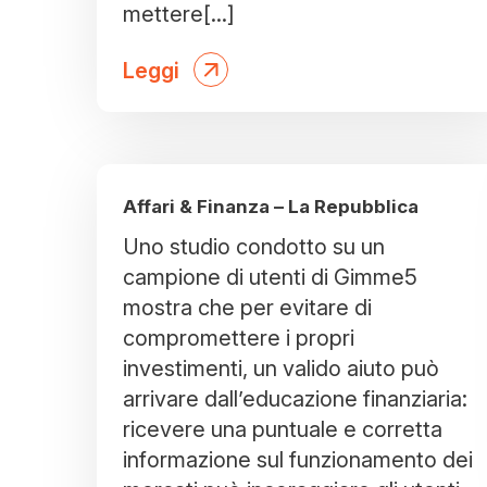
mettere[...]
Leggi
Affari & Finanza – La Repubblica
Uno studio condotto su un
campione di utenti di Gimme5
mostra che per evitare di
compromettere i propri
investimenti, un valido aiuto può
arrivare dall’educazione finanziaria:
ricevere una puntuale e corretta
informazione sul funzionamento dei