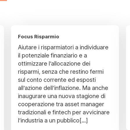
Focus Risparmio
Aiutare i risparmiatori a individuare
il potenziale finanziario e a
ottimizzare l’allocazione dei
risparmi, senza che restino fermi
sul conto corrente ed esposti
all’azione dell’inflazione. Ma anche
inaugurare una nuova stagione di
cooperazione tra asset manager
tradizionali e fintech per avvicinare
l’industria a un pubblico[...]