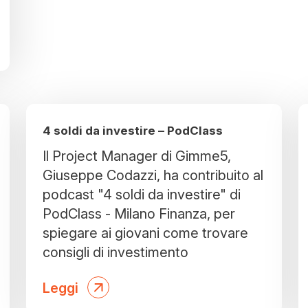
4 soldi da investire – PodClass
Il Project Manager di Gimme5,
Giuseppe Codazzi, ha contribuito al
podcast "4 soldi da investire" di
PodClass - Milano Finanza, per
spiegare ai giovani come trovare
consigli di investimento
Leggi