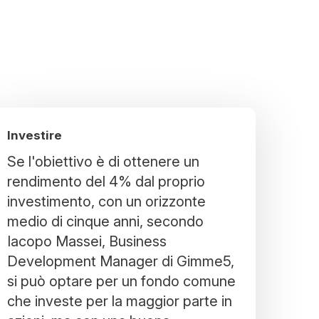
Investire
Se l'obiettivo è di ottenere un
rendimento del 4% dal proprio
investimento, con un orizzonte
medio di cinque anni, secondo
Iacopo Massei, Business
Development Manager di Gimme5,
si può optare per un fondo comune
che investe per la maggior parte in