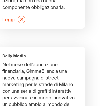
azioni, ma con una buona
componente obbligazionaria.
Leggi
Daily Media
Nel mese dell’educazione
finanziaria, Gimme5 lancia una
nuova campagna di street
marketing per le strade di Milano
con una serie di graffiti interattivi
per avvicinare in modo innovativo
un pubblico ampio al mondo del