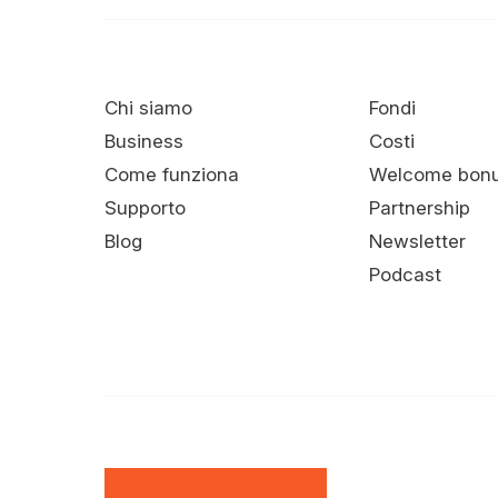
Chi siamo
Fondi
Business
Costi
Come funziona
Welcome bon
Supporto
Partnership
Blog
Newsletter
Podcast