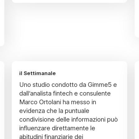
il Settimanale
Uno studio condotto da Gimme5 e
dall’analista fintech e consulente
Marco Ortolani ha messo in
evidenza che la puntuale
condivisione delle informazioni può
influenzare direttamente le
abitudini finanziarie dei