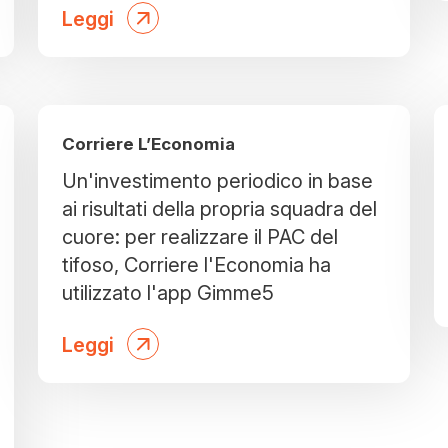
Leggi
Corriere L’Economia
Un'investimento periodico in base
ai risultati della propria squadra del
cuore: per realizzare il PAC del
tifoso, Corriere l'Economia ha
utilizzato l'app Gimme5
Leggi