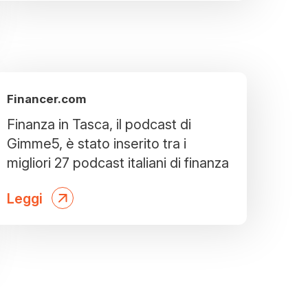
Financer.com
Finanza in Tasca, il podcast di
Gimme5, è stato inserito tra i
migliori 27 podcast italiani di finanza
Leggi