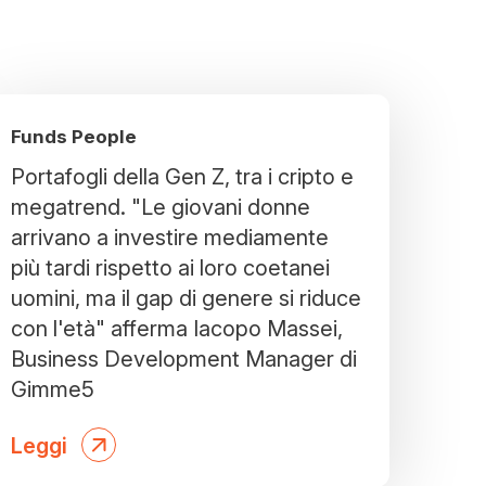
Funds People
Portafogli della Gen Z, tra i cripto e
megatrend. "Le giovani donne
arrivano a investire mediamente
più tardi rispetto ai loro coetanei
uomini, ma il gap di genere si riduce
con l'età" afferma Iacopo Massei,
Business Development Manager di
Gimme5
Leggi