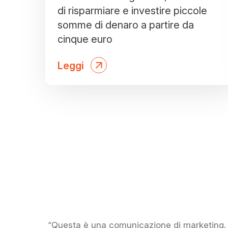
di risparmiare e investire piccole
somme di denaro a partire da
cinque euro
Leggi
“Questa è una comunicazione di marketing. P