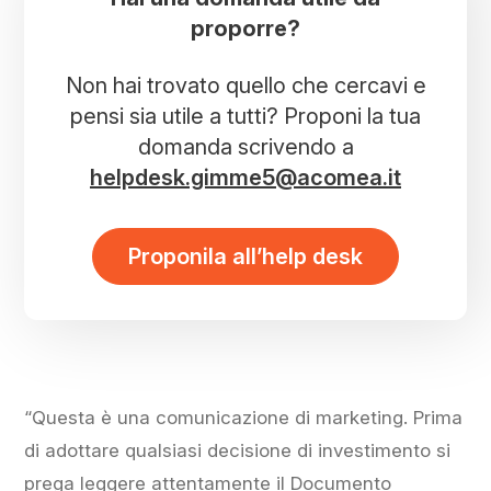
proporre?
Non hai trovato quello che cercavi e
pensi sia utile a tutti? Proponi la tua
domanda scrivendo a
helpdesk.gimme5@acomea.it
Proponila all’help desk
“Questa è una comunicazione di marketing. Prima
di adottare qualsiasi decisione di investimento si
prega leggere attentamente il Documento