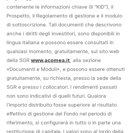
contenente le informazioni chiave (il “KID”), il
Prospetto, il Regolamento di gestione e il modulo
di sottoscrizione. Tali documenti che descrivono
anche i diritti degli investitori, sono disponibili in
lingua italiana e possono essere consultati in
qualsiasi momento, gratuitamente, sul sito web
della SGR
www.acomea.it
, alla sezione
«Documenti e Moduli», e possono essere ottenuti
gratuitamente, su richiesta, presso la sede della
SGR e presso i collocatori. I rendimenti passati
non sono indicativi di quelli futuri. Qualora
l’importo distribuito fosse superiore al risultato
effettivo di gestione del Fondo nel periodo di
riferimento, si configurerà in tutto o in parte una
restituzione di capitale. I valori sono al lordo della