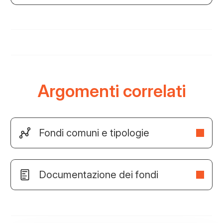
Argomenti correlati
Fondi comuni e tipologie
Documentazione dei fondi