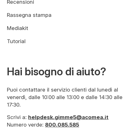
Recensioni
Rassegna stampa
Mediakit
Tutorial
Hai bisogno di aiuto?
Puoi contattare il servizio clienti dal lunedì al
venerdì, dalle 10:00 alle 13:00 e dalle 14:30 alle
17:30.
Scrivi a:
helpdesk.gimme5@acomea.it
Numero verde:
800.085.585