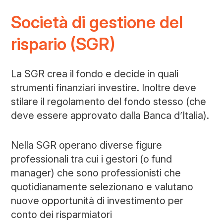
Società di gestione del
rispario (SGR)
La SGR crea il fondo e decide in quali
strumenti finanziari investire. Inoltre deve
stilare il regolamento del fondo stesso (che
deve essere approvato dalla Banca d’Italia).
Nella SGR operano diverse figure
professionali tra cui i gestori (o fund
manager) che sono professionisti che
quotidianamente selezionano e valutano
nuove opportunità di investimento per
conto dei risparmiatori