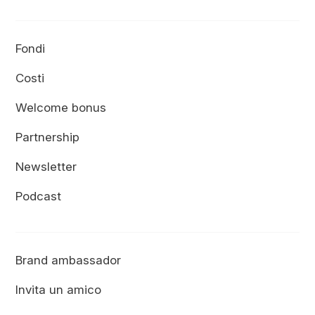
Fondi
Costi
Welcome bonus
Partnership
Newsletter
Podcast
Brand ambassador
Invita un amico