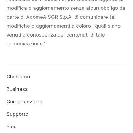
modifica o aggiornamento senza alcun obbligo da
parte di AcomeA SGR S.p.A. di comunicare tali
modifiche o aggiornamenti a coloro i quali siano
venuti a conoscenza dei contenuti di tale
comunicazione.”
Chi siamo
Business
Come funziona
Supporto
Blog