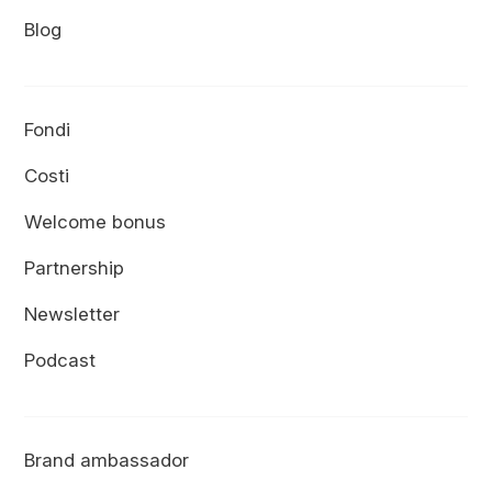
Blog
Fondi
Costi
Welcome bonus
Partnership
Newsletter
Podcast
Brand ambassador