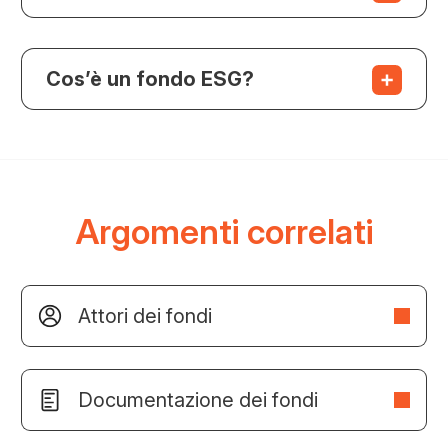
Cos’è un fondo ESG?
Argomenti correlati
Attori dei fondi
Documentazione dei fondi