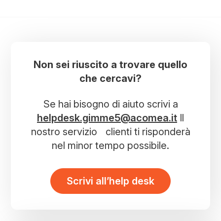
Non sei riuscito a trovare quello
che cercavi?
Se hai bisogno di aiuto scrivi a
helpdesk.gimme5@acomea.it
Il
nostro servizio clienti ti risponderà
nel minor tempo possibile.
Scrivi all’help desk