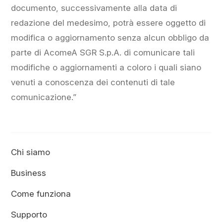
documento, successivamente alla data di
redazione del medesimo, potrà essere oggetto di
modifica o aggiornamento senza alcun obbligo da
parte di AcomeA SGR S.p.A. di comunicare tali
modifiche o aggiornamenti a coloro i quali siano
venuti a conoscenza dei contenuti di tale
comunicazione.”
Chi siamo
Business
Come funziona
Supporto