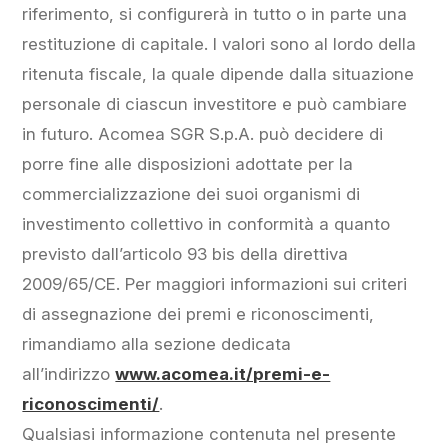
riferimento, si configurerà in tutto o in parte una
restituzione di capitale. I valori sono al lordo della
ritenuta fiscale, la quale dipende dalla situazione
personale di ciascun investitore e può cambiare
in futuro. Acomea SGR S.p.A. può decidere di
porre fine alle disposizioni adottate per la
commercializzazione dei suoi organismi di
investimento collettivo in conformità a quanto
previsto dall’articolo 93 bis della direttiva
2009/65/CE. Per maggiori informazioni sui criteri
di assegnazione dei premi e riconoscimenti,
rimandiamo alla sezione dedicata
all’indirizzo
www.acomea.it/premi-e-
riconoscimenti/
.
Qualsiasi informazione contenuta nel presente