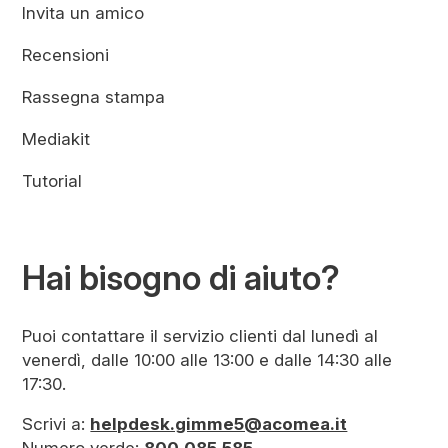
Invita un amico
Recensioni
Rassegna stampa
Mediakit
Tutorial
Hai bisogno di aiuto?
Puoi contattare il servizio clienti dal lunedì al
venerdì, dalle 10:00 alle 13:00 e dalle 14:30 alle
17:30.
Scrivi a:
helpdesk.gimme5@acomea.it