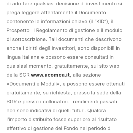
di adottare qualsiasi decisione di investimento si
prega leggere attentamente il Documento
contenente le informazioni chiave (il “KID”), il
Prospetto, il Regolamento di gestione e il modulo
di sottoscrizione. Tali documenti che descrivono
anche i diritti degli investitori, sono disponibili in
lingua italiana e possono essere consultati in
qualsiasi momento, gratuitamente, sul sito web
della SGR
www.acomea.it
, alla sezione
«Documenti e Moduli», e possono essere ottenuti
gratuitamente, su richiesta, presso la sede della
SGR e presso i collocatori. I rendimenti passati
non sono indicativi di quelli futuri. Qualora
l’importo distribuito fosse superiore al risultato
effettivo di gestione del Fondo nel periodo di