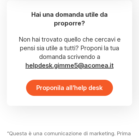
Hai una domanda utile da
proporre?
Non hai trovato quello che cercavi e
pensi sia utile a tutti? Proponi la tua
domanda scrivendo a
helpdesk.gimme5@acomea.it
Proponila all’help desk
“Questa è una comunicazione di marketing. Prima