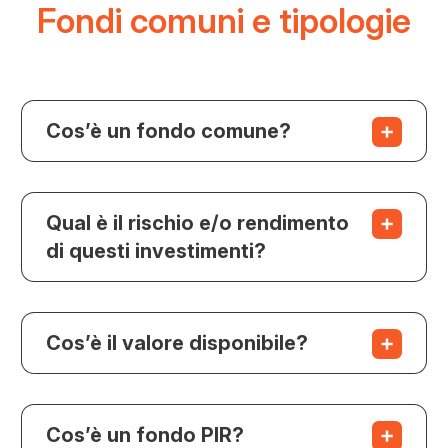
Fondi comuni e tipologie
Cos’è un fondo comune?
Qual è il rischio e/o rendimento
di questi investimenti?
Cos’è il valore disponibile?
Cos’è un fondo PIR?