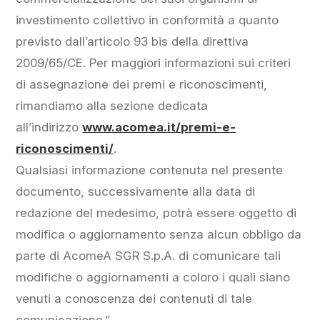
investimento collettivo in conformità a quanto
previsto dall’articolo 93 bis della direttiva
2009/65/CE. Per maggiori informazioni sui criteri
di assegnazione dei premi e riconoscimenti,
rimandiamo alla sezione dedicata
all’indirizzo
www.acomea.it/premi-e-
riconoscimenti/
.
Qualsiasi informazione contenuta nel presente
documento, successivamente alla data di
redazione del medesimo, potrà essere oggetto di
modifica o aggiornamento senza alcun obbligo da
parte di AcomeA SGR S.p.A. di comunicare tali
modifiche o aggiornamenti a coloro i quali siano
venuti a conoscenza dei contenuti di tale