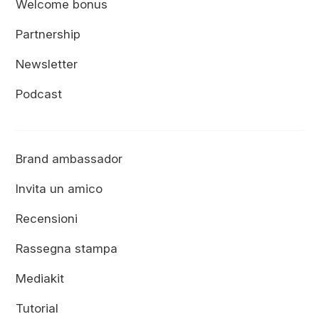
Welcome bonus
Partnership
Newsletter
Podcast
Brand ambassador
Invita un amico
Recensioni
Rassegna stampa
Mediakit
Tutorial