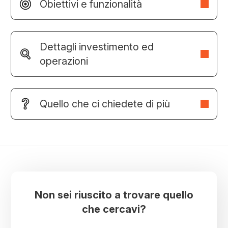
Obiettivi e funzionalità
Dettagli investimento ed
operazioni
Quello che ci chiedete di più
Non sei riuscito a trovare quello
che cercavi?