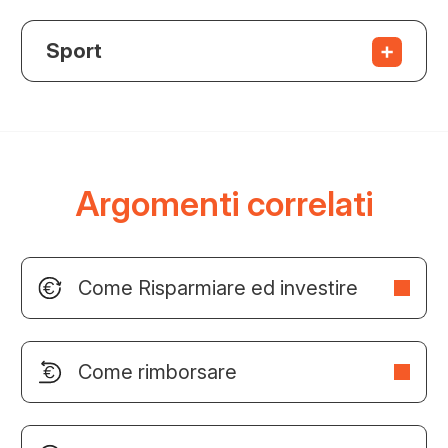
Sport
Argomenti correlati
Come Risparmiare ed investire
Come rimborsare