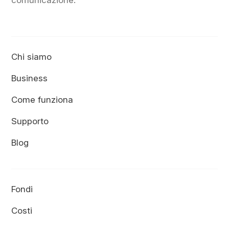
comunicazione.”
Chi siamo
Business
Come funziona
Supporto
Blog
Fondi
Costi