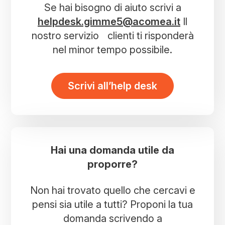
Se hai bisogno di aiuto scrivi a
helpdesk.gimme5@acomea.it
Il
nostro servizio clienti ti risponderà
nel minor tempo possibile.
Scrivi all’help desk
Hai una domanda utile da
proporre?
Non hai trovato quello che cercavi e
pensi sia utile a tutti? Proponi la tua
domanda scrivendo a