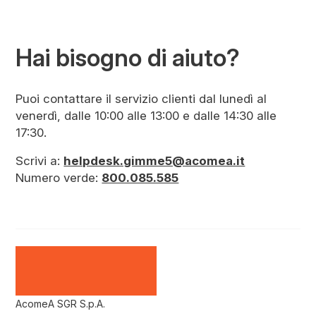
Hai bisogno di aiuto?
Puoi contattare il servizio clienti dal lunedì al
venerdì, dalle 10:00 alle 13:00 e dalle 14:30 alle
17:30.
Scrivi a:
helpdesk.gimme5@acomea.it
Numero verde:
800.085.585
AcomeA SGR S.p.A.