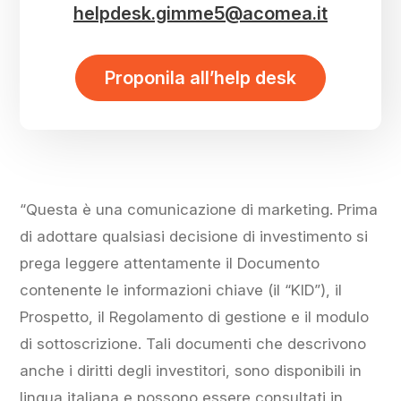
helpdesk.gimme5@acomea.it
Proponila all’help desk
“Questa è una comunicazione di marketing. Prima
di adottare qualsiasi decisione di investimento si
prega leggere attentamente il Documento
contenente le informazioni chiave (il “KID”), il
Prospetto, il Regolamento di gestione e il modulo
di sottoscrizione. Tali documenti che descrivono
anche i diritti degli investitori, sono disponibili in
lingua italiana e possono essere consultati in