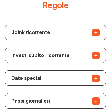
Regole
Joink ricorrente
Investi subito ricorrente
Date speciali
Passi giornalieri