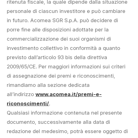
ritenuta fiscale, la quale dipende dalla situazione
personale di ciascun investitore e può cambiare
in futuro. Acomea SGR S.p.A. può decidere di
porre fine alle disposizioni adottate per la
commercializzazione dei suoi organismi di
investimento collettivo in conformità a quanto
previsto dall’articolo 93 bis della direttiva
2009/65/CE. Per maggiori informazioni sui criteri
di assegnazione dei premi e riconoscimenti,
rimandiamo alla sezione dedicata
all’indirizzo
www.acomea.it/premi-e-
riconoscimenti/
.
Qualsiasi informazione contenuta nel presente
documento, successivamente alla data di
redazione del medesimo, potrà essere oggetto di