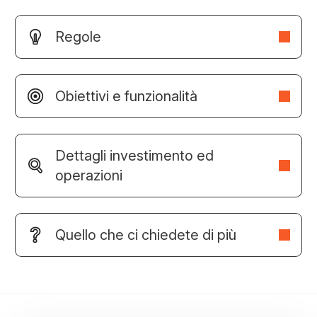
Regole
Obiettivi e funzionalità
Dettagli investimento ed
operazioni
Quello che ci chiedete di più