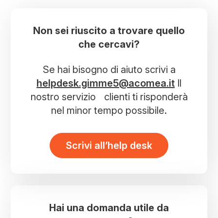
Non sei riuscito a trovare quello
che cercavi?
Se hai bisogno di aiuto scrivi a
helpdesk.gimme5@acomea.it
Il
nostro servizio clienti ti risponderà
nel minor tempo possibile.
Scrivi all’help desk
Hai una domanda utile da