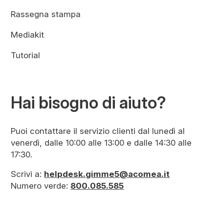
Rassegna stampa
Mediakit
Tutorial
Hai bisogno di aiuto?
Puoi contattare il servizio clienti dal lunedì al
venerdì, dalle 10:00 alle 13:00 e dalle 14:30 alle
17:30.
Scrivi a:
helpdesk.gimme5@acomea.it
Numero verde:
800.085.585