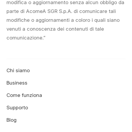
modifica o aggiornamento senza alcun obbligo da
parte di AcomeA SGR S.p.A. di comunicare tali
modifiche o aggiornamenti a coloro i quali siano
venuti a conoscenza dei contenuti di tale
comunicazione.”
Chi siamo
Business
Come funziona
Supporto
Blog