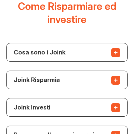
Come Risparmiare ed
investire
Cosa sono i Joink
Joink Risparmia
Joink Investi