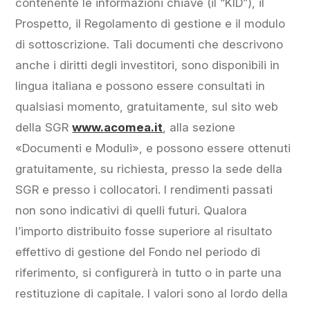
contenente le informazioni chiave (il “KID”), il
Prospetto, il Regolamento di gestione e il modulo
di sottoscrizione. Tali documenti che descrivono
anche i diritti degli investitori, sono disponibili in
lingua italiana e possono essere consultati in
qualsiasi momento, gratuitamente, sul sito web
della SGR
www.acomea.it
, alla sezione
«Documenti e Moduli», e possono essere ottenuti
gratuitamente, su richiesta, presso la sede della
SGR e presso i collocatori. I rendimenti passati
non sono indicativi di quelli futuri. Qualora
l’importo distribuito fosse superiore al risultato
effettivo di gestione del Fondo nel periodo di
riferimento, si configurerà in tutto o in parte una
restituzione di capitale. I valori sono al lordo della