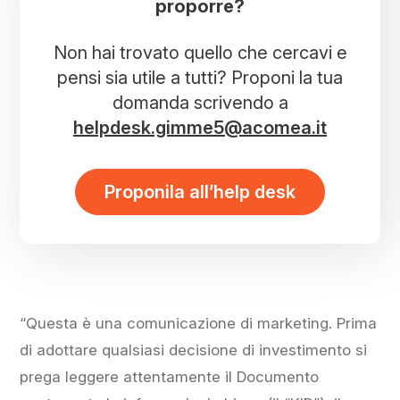
proporre?
Non hai trovato quello che cercavi e
pensi sia utile a tutti? Proponi la tua
domanda scrivendo a
helpdesk.gimme5@acomea.it
Proponila all’help desk
“Questa è una comunicazione di marketing. Prima
di adottare qualsiasi decisione di investimento si
prega leggere attentamente il Documento