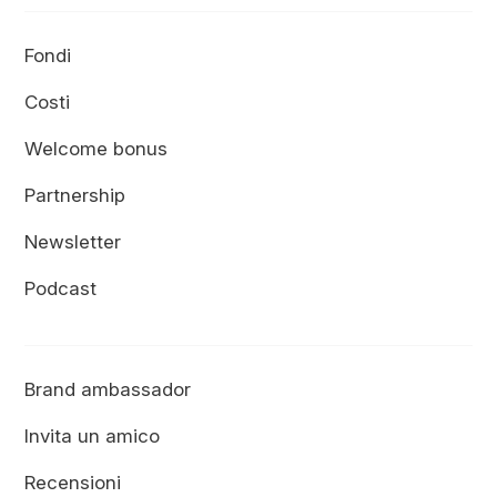
Fondi
Costi
Welcome bonus
Partnership
Newsletter
Podcast
Brand ambassador
Invita un amico
Recensioni