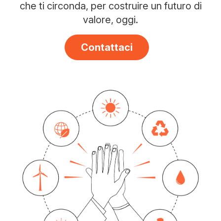
che ti circonda, per costruire un futuro di
valore, oggi.
Contattaci