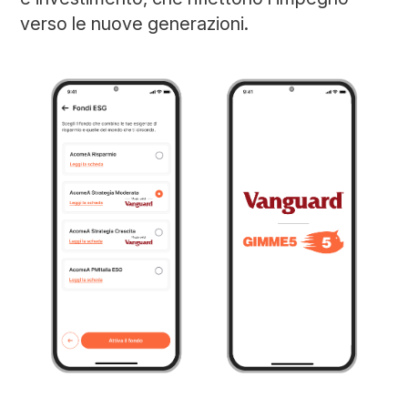
verso le nuove generazioni.