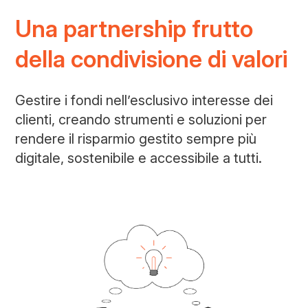
Una partnership frutto
della condivisione di valori
Gestire i fondi nell’esclusivo interesse dei
clienti, creando strumenti e soluzioni per
rendere il risparmio gestito sempre più
digitale, sostenibile e accessibile a tutti.