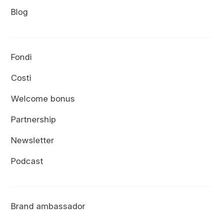
Blog
Fondi
Costi
Welcome bonus
Partnership
Newsletter
Podcast
Brand ambassador