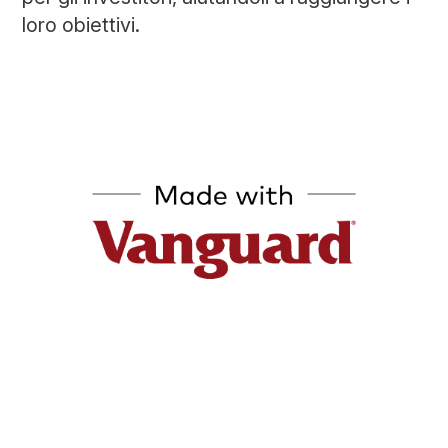
loro obiettivi.