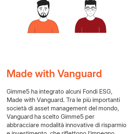
Made with Vanguard
Gimme5 ha integrato alcuni Fondi ESG,
Made with Vanguard. Tra le più importanti
società di asset management del mondo,
Vanguard ha scelto Gimme5 per
abbracciare modalità innovative di risparmio
e investimento, che riflettono l’impegno