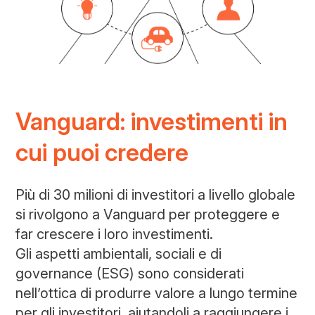
Vanguard: investimenti in
cui puoi credere
Più di 30 milioni di investitori a livello globale
si rivolgono a Vanguard per proteggere e
far crescere i loro investimenti.
Gli aspetti ambientali, sociali e di
governance (ESG) sono considerati
nell’ottica di produrre valore a lungo termine
per gli investitori, aiutandoli a raggiungere i