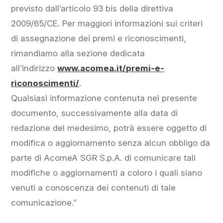
previsto dall’articolo 93 bis della direttiva
2009/65/CE. Per maggiori informazioni sui criteri
di assegnazione dei premi e riconoscimenti,
rimandiamo alla sezione dedicata
all’indirizzo
www.acomea.it/premi-e-
riconoscimenti/
.
Qualsiasi informazione contenuta nel presente
documento, successivamente alla data di
redazione del medesimo, potrà essere oggetto di
modifica o aggiornamento senza alcun obbligo da
parte di AcomeA SGR S.p.A. di comunicare tali
modifiche o aggiornamenti a coloro i quali siano
venuti a conoscenza dei contenuti di tale
comunicazione.”