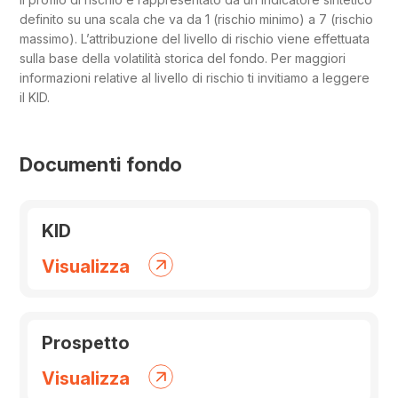
definito su una scala che va da 1 (rischio minimo) a 7 (rischio
massimo). L’attribuzione del livello di rischio viene effettuata
sulla base della volatilità storica del fondo. Per maggiori
informazioni relative al livello di rischio ti invitiamo a leggere
il KID.
Documenti fondo
KID
documento
Visualizza
KID
Prospetto
documento
Visualizza
prospetto