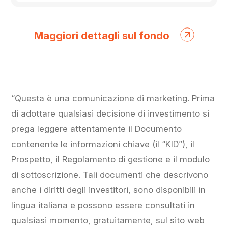
AcomeA
Maggiori dettagli sul fondo
Patrimonio
Esente
“Questa è una comunicazione di marketing. Prima
di adottare qualsiasi decisione di investimento si
prega leggere attentamente il Documento
contenente le informazioni chiave (il “KID”), il
Prospetto, il Regolamento di gestione e il modulo
di sottoscrizione. Tali documenti che descrivono
anche i diritti degli investitori, sono disponibili in
lingua italiana e possono essere consultati in
qualsiasi momento, gratuitamente, sul sito web