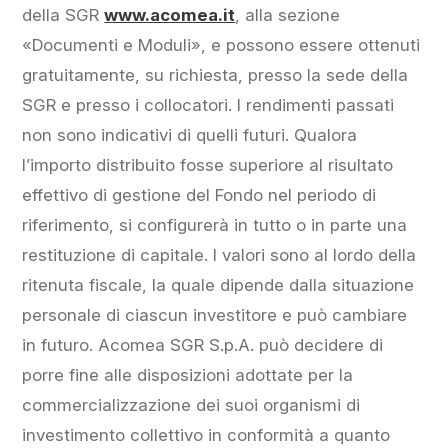
della SGR
www.acomea.it
, alla sezione
«Documenti e Moduli», e possono essere ottenuti
gratuitamente, su richiesta, presso la sede della
SGR e presso i collocatori. I rendimenti passati
non sono indicativi di quelli futuri. Qualora
l’importo distribuito fosse superiore al risultato
effettivo di gestione del Fondo nel periodo di
riferimento, si configurerà in tutto o in parte una
restituzione di capitale. I valori sono al lordo della
ritenuta fiscale, la quale dipende dalla situazione
personale di ciascun investitore e può cambiare
in futuro. Acomea SGR S.p.A. può decidere di
porre fine alle disposizioni adottate per la
commercializzazione dei suoi organismi di
investimento collettivo in conformità a quanto