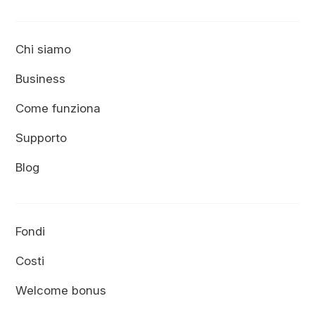
Chi siamo
Business
Come funziona
Supporto
Blog
Fondi
Costi
Welcome bonus