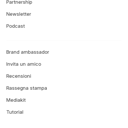
Partnership
Newsletter
Podcast
Brand ambassador
Invita un amico
Recensioni
Rassegna stampa
Mediakit
Tutorial