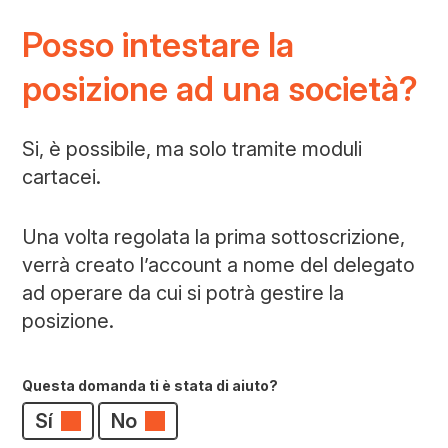
Posso intestare la
posizione ad una società?
Si, è possibile, ma solo tramite moduli
cartacei.
Una volta regolata la prima sottoscrizione,
verrà creato l’account a nome del delegato
ad operare da cui si potrà gestire la
posizione.
Questa domanda ti è stata di aiuto?
Sí
No