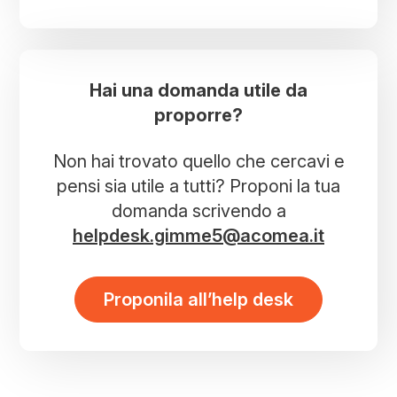
Hai una domanda utile da
proporre?
Non hai trovato quello che cercavi e
pensi sia utile a tutti? Proponi la tua
domanda scrivendo a
helpdesk.gimme5@acomea.it
Proponila all’help desk