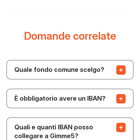
Domande correlate
Quale fondo comune scelgo?
È obbligatorio avere un IBAN?
Quali e quanti IBAN posso
collegare a Gimme5?