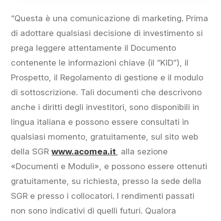
“Questa è una comunicazione di marketing. Prima
di adottare qualsiasi decisione di investimento si
prega leggere attentamente il Documento
contenente le informazioni chiave (il “KID”), il
Prospetto, il Regolamento di gestione e il modulo
di sottoscrizione. Tali documenti che descrivono
anche i diritti degli investitori, sono disponibili in
lingua italiana e possono essere consultati in
qualsiasi momento, gratuitamente, sul sito web
della SGR
www.acomea.it
, alla sezione
«Documenti e Moduli», e possono essere ottenuti
gratuitamente, su richiesta, presso la sede della
SGR e presso i collocatori. I rendimenti passati
non sono indicativi di quelli futuri. Qualora