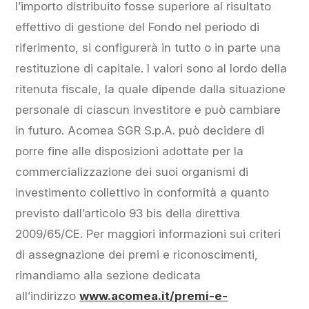
l’importo distribuito fosse superiore al risultato
effettivo di gestione del Fondo nel periodo di
riferimento, si configurerà in tutto o in parte una
restituzione di capitale. I valori sono al lordo della
ritenuta fiscale, la quale dipende dalla situazione
personale di ciascun investitore e può cambiare
in futuro. Acomea SGR S.p.A. può decidere di
porre fine alle disposizioni adottate per la
commercializzazione dei suoi organismi di
investimento collettivo in conformità a quanto
previsto dall’articolo 93 bis della direttiva
2009/65/CE. Per maggiori informazioni sui criteri
di assegnazione dei premi e riconoscimenti,
rimandiamo alla sezione dedicata
all’indirizzo
www.acomea.it/premi-e-