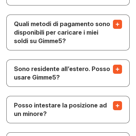
Quali metodi di pagamento sono
disponibili per caricare i miei
soldi su Gimme5?
Sono residente all’estero. Posso
usare Gimme5?
Posso intestare la posizione ad
un minore?