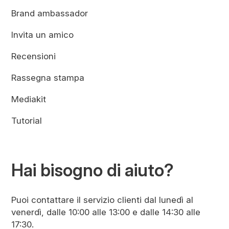
Brand ambassador
Invita un amico
Recensioni
Rassegna stampa
Mediakit
Tutorial
Hai bisogno di aiuto?
Puoi contattare il servizio clienti dal lunedì al
venerdì, dalle 10:00 alle 13:00 e dalle 14:30 alle
17:30.