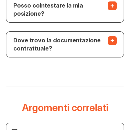
Posso cointestare la mia
posizione?
Dove trovo la documentazione
contrattuale?
Argomenti correlati