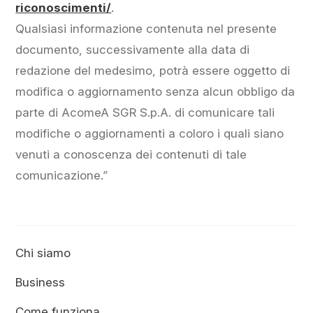
riconoscimenti/
.
Qualsiasi informazione contenuta nel presente
documento, successivamente alla data di
redazione del medesimo, potrà essere oggetto di
modifica o aggiornamento senza alcun obbligo da
parte di AcomeA SGR S.p.A. di comunicare tali
modifiche o aggiornamenti a coloro i quali siano
venuti a conoscenza dei contenuti di tale
comunicazione.”
Chi siamo
Business
Come funziona