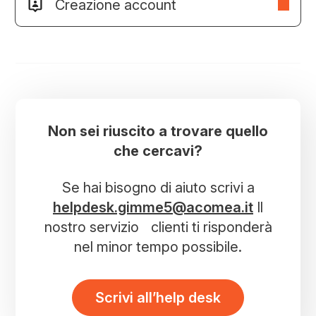
Creazione account
Non sei riuscito a trovare quello
che cercavi?
Se hai bisogno di aiuto scrivi a
helpdesk.gimme5@acomea.it
Il
nostro servizio clienti ti risponderà
nel minor tempo possibile.
Scrivi all’help desk