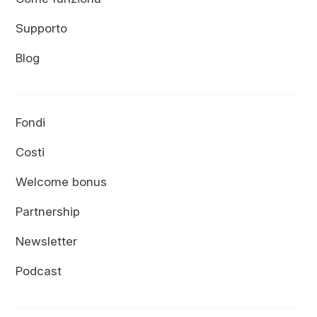
Supporto
Blog
Fondi
Costi
Welcome bonus
Partnership
Newsletter
Podcast