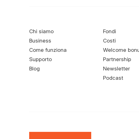
Chi siamo
Fondi
Business
Costi
Come funziona
Welcome bon
Supporto
Partnership
Blog
Newsletter
Podcast