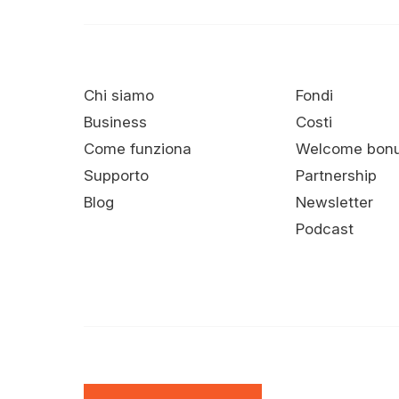
Chi siamo
Fondi
Business
Costi
Come funziona
Welcome bon
Supporto
Partnership
Blog
Newsletter
Podcast