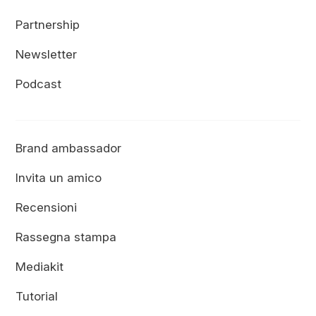
Partnership
Newsletter
Podcast
Brand ambassador
Invita un amico
Recensioni
Rassegna stampa
Mediakit
Tutorial