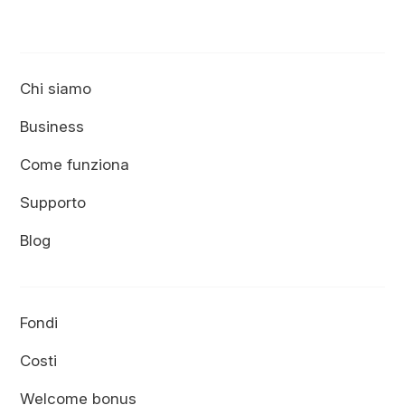
Chi siamo
Business
Come funziona
Supporto
Blog
Fondi
Costi
Welcome bonus