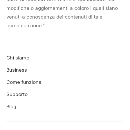
modifiche o aggiornamenti a coloro i quali siano
venuti a conoscenza dei contenuti di tale
comunicazione.”
Chi siamo
Business
Come funziona
Supporto
Blog