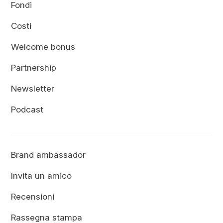
Fondi
Costi
Welcome bonus
Partnership
Newsletter
Podcast
Brand ambassador
Invita un amico
Recensioni
Rassegna stampa