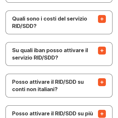
Quali sono i costi del servizio
RID/SDD?
Su quali iban posso attivare il
servizio RID/SDD?
Posso attivare il RID/SDD su
conti non italiani?
Posso attivare il RID/SDD su più