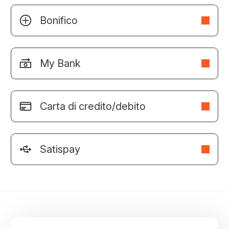
Bonifico
My Bank
Carta di credito/debito
Satispay