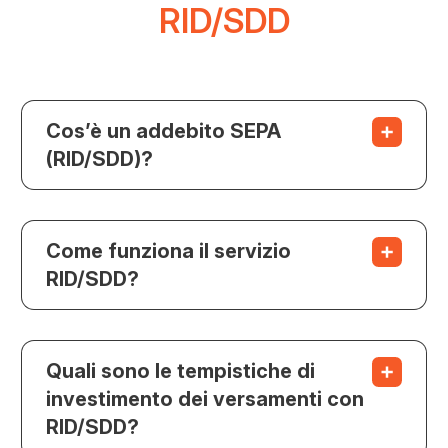
RID/SDD
Cos’è un addebito SEPA
(RID/SDD)?
Come funziona il servizio
RID/SDD?
Quali sono le tempistiche di
investimento dei versamenti con
RID/SDD?