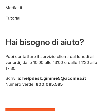
Mediakit
Tutorial
Hai bisogno di aiuto?
Puoi contattare il servizio clienti dal lunedì al
venerdì, dalle 10:00 alle 13:00 e dalle 14:30 alle
17:30.
Scrivi a:
helpdesk.gimme5@acomea.it
Numero verde:
800.085.585