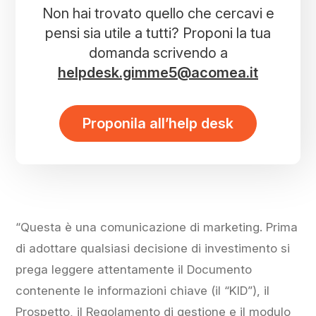
Non hai trovato quello che cercavi e
pensi sia utile a tutti? Proponi la tua
domanda scrivendo a
helpdesk.gimme5@acomea.it
Proponila all’help desk
“Questa è una comunicazione di marketing. Prima
di adottare qualsiasi decisione di investimento si
prega leggere attentamente il Documento
contenente le informazioni chiave (il “KID”), il
Prospetto, il Regolamento di gestione e il modulo