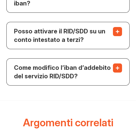
iban?
Posso attivare il RID/SDD su un
conto intestato a terzi?
Come modifico l’iban d’addebito
del servizio RID/SDD?
Argomenti correlati