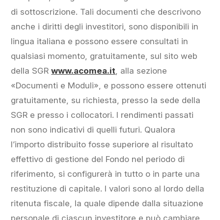
di sottoscrizione. Tali documenti che descrivono
anche i diritti degli investitori, sono disponibili in
lingua italiana e possono essere consultati in
qualsiasi momento, gratuitamente, sul sito web
della SGR
www.acomea.it
, alla sezione
«Documenti e Moduli», e possono essere ottenuti
gratuitamente, su richiesta, presso la sede della
SGR e presso i collocatori. I rendimenti passati
non sono indicativi di quelli futuri. Qualora
l’importo distribuito fosse superiore al risultato
effettivo di gestione del Fondo nel periodo di
riferimento, si configurerà in tutto o in parte una
restituzione di capitale. I valori sono al lordo della
ritenuta fiscale, la quale dipende dalla situazione
personale di ciascun investitore e può cambiare