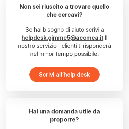
Non sei riuscito a trovare quello
che cercavi?
Se hai bisogno di aiuto scrivi a
helpdesk.gimme5@acomea.it
Il
nostro servizio clienti ti risponderà
nel minor tempo possibile.
Scrivi all’help desk
Hai una domanda utile da
proporre?