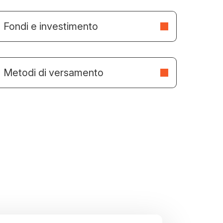
Fondi e investimento
Metodi di versamento