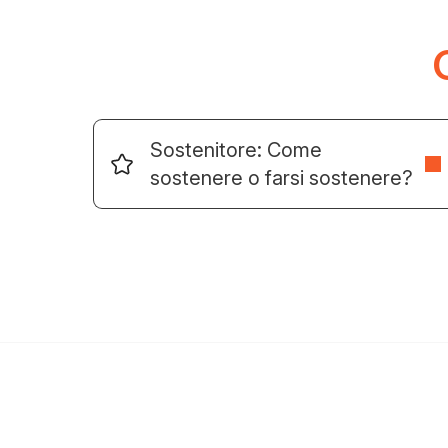
Sostenitore: Come
sostenere o farsi sostenere?