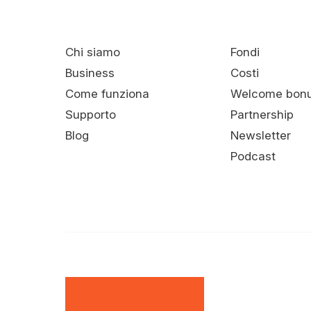
Chi siamo
Fondi
Business
Costi
Come funziona
Welcome bon
Supporto
Partnership
Blog
Newsletter
Podcast