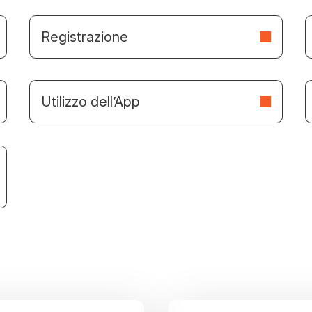
Registrazione
Utilizzo dell’App