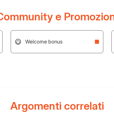
Community e Promozion
Welcome bonus
Argomenti correlati