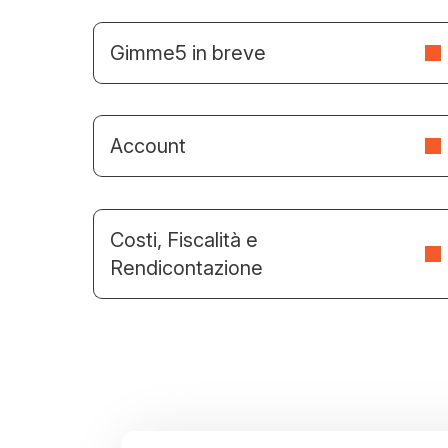
Gimme5 in breve
Account
Costi, Fiscalità e
Rendicontazione