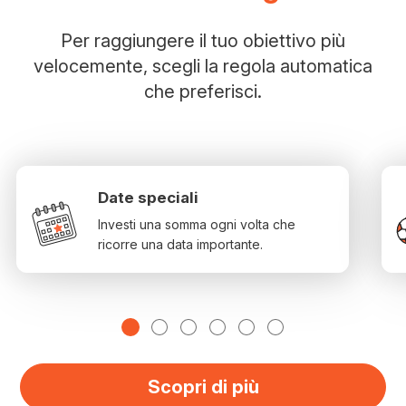
Per raggiungere il tuo obiettivo più
velocemente, scegli la regola automatica
che preferisci.
Date speciali
Investi una somma ogni volta che
ricorre una data importante.
Scopri di più