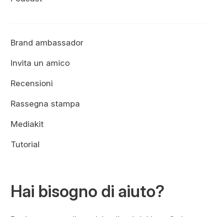
Brand ambassador
Invita un amico
Recensioni
Rassegna stampa
Mediakit
Tutorial
Hai bisogno di aiuto?