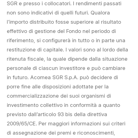
SGR e presso i collocatori. I rendimenti passati
non sono indicativi di quelli futuri. Qualora
l’importo distribuito fosse superiore al risultato
effettivo di gestione del Fondo nel periodo di
riferimento, si configurerà in tutto o in parte una
restituzione di capitale. I valori sono al lordo della
ritenuta fiscale, la quale dipende dalla situazione
personale di ciascun investitore e può cambiare
in futuro. Acomea SGR S.p.A. può decidere di
porre fine alle disposizioni adottate per la
commercializzazione dei suoi organismi di
investimento collettivo in conformità a quanto
previsto dall’articolo 93 bis della direttiva
2009/65/CE. Per maggiori informazioni sui criteri
di assegnazione dei premi e riconoscimenti,