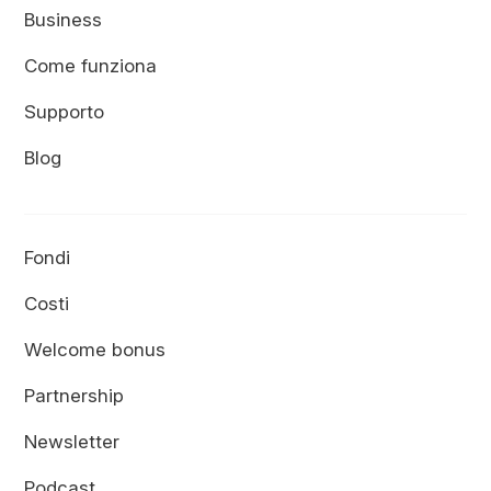
Business
Come funziona
Supporto
Blog
Fondi
Costi
Welcome bonus
Partnership
Newsletter
Podcast