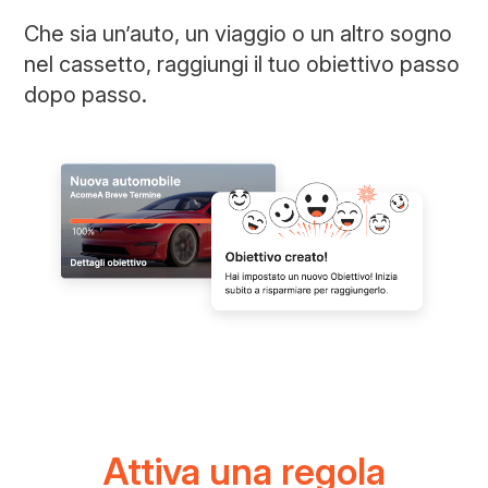
Che sia un’auto, un viaggio o un altro sogno
nel cassetto, raggiungi il tuo obiettivo passo
dopo passo.
Attiva una regola