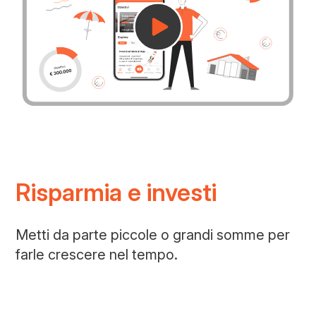
Risparmia e investi
Metti da parte piccole o grandi somme per
farle crescere nel tempo.