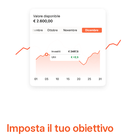
Imposta il tuo obiettivo