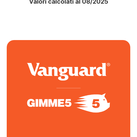
Valori calcolati al 08/2025