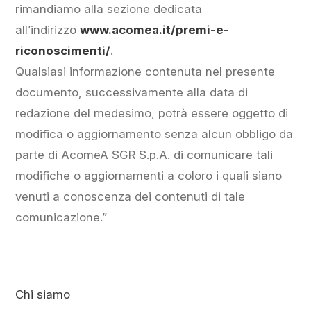
rimandiamo alla sezione dedicata
all’indirizzo
www.acomea.it/premi-e-
riconoscimenti/
.
Qualsiasi informazione contenuta nel presente
documento, successivamente alla data di
redazione del medesimo, potrà essere oggetto di
modifica o aggiornamento senza alcun obbligo da
parte di AcomeA SGR S.p.A. di comunicare tali
modifiche o aggiornamenti a coloro i quali siano
venuti a conoscenza dei contenuti di tale
comunicazione.”
Chi siamo