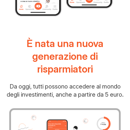
È nata una nuova
generazione di
risparmiatori
Da oggi, tutti possono accedere al mondo
degli investimenti, anche a partire da 5 euro.